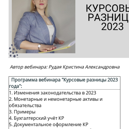
Автор вебинара: Рудая Кристина Александровна
Программа вебинара "
Курсовые разницы 2023
года
":
1. Изменения законодательства в 2023
2. Монетарные и немонетарные активы и
обязательства
3. Примеры
4. Бухгалтерский учёт КР
5. Документальное оформление КР