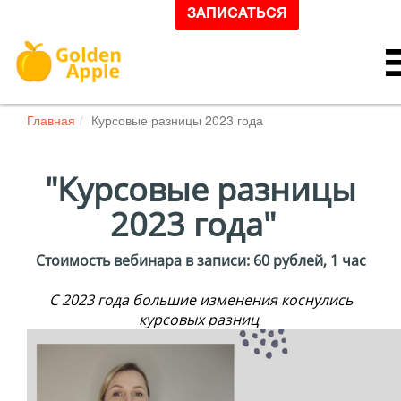
ЗАПИСАТЬСЯ
Главная
Курсовые разницы 2023 года
"Курсовые разницы
2023 года
"
Стоимость
вебинара
в записи:
60
рублей,
1 час
С 2023 года большие изменения коснулись
курсовых разниц