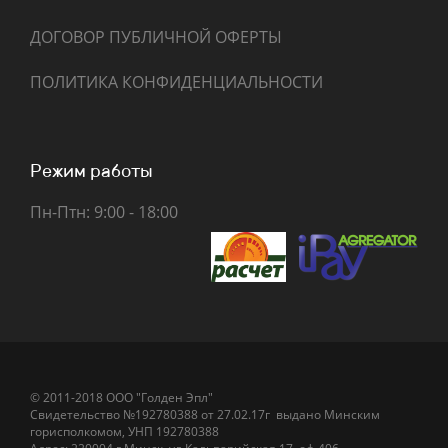
ДОГОВОР ПУБЛИЧНОЙ ОФЕРТЫ
ПОЛИТИКА КОНФИДЕНЦИАЛЬНОСТИ
Режим работы
Пн-Птн: 9:00 - 18:00
© 2011-2018 ООО "Голден Эпл"
Свидетельство №192780388 от 27.02.17г
выдано
Минским
горисполкомом
,
УНП 192780388