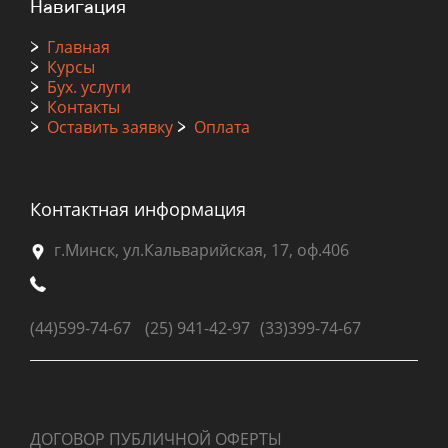
Навигация
>
Главная
>
Курсы
>
Бух. услуги
>
Контакты
>
Оставить заявку
>
Оплата
Контактная информация
г.Минск, ул.Кальварийская, 17, оф.406
(44)
599-74-67
(25) 941-42-97
(33)399-74-67
ДОГОВОР ПУБЛИЧНОЙ ОФЕРТЫ