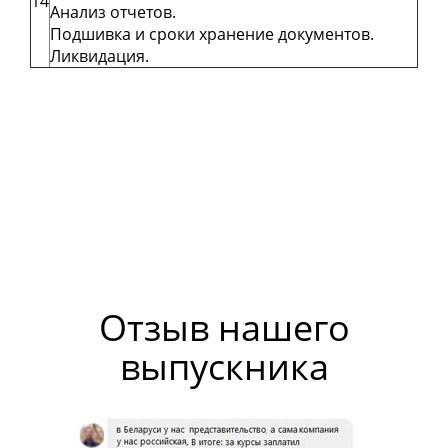
14
Анализ отчетов.
Подшивка и сроки хранение документов.
Ликвидация.
Отзыв нашего
выпускника