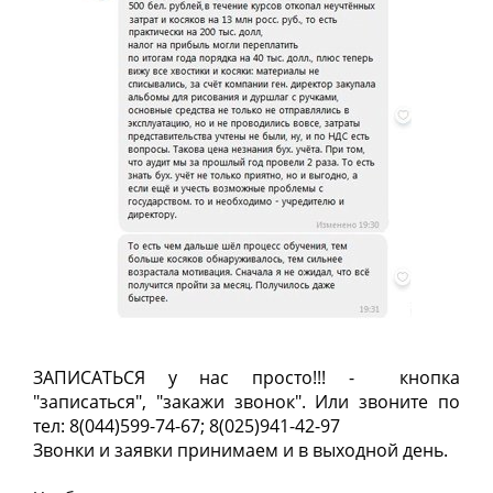
ЗАПИСАТЬСЯ у нас просто!!! - кнопка
"записаться", "закажи звонок". Или звоните по
тел:
8(044)599-74-67; 8(025)941-42-97
Звонки и заявки принимаем и в выходной день.