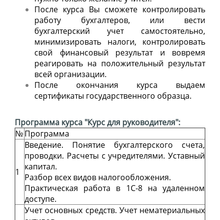
После курса Вы сможете контролировать
работу бухгалтеров, или вести
бухгалтерский учет самостоятельно,
минимизировать налоги, контролировать
свой финансовый результат и вовремя
реагировать на положительный результат
всей организации.
После окончания курса выдаем
сертификаты государственного образца.
Программа курса "Курс для руководителя":
№
Программа
Введение. Понятие бухгалтерского счета,
проводки. Расчеты с учредителями. Уставный
капитал.
1
Разбор всех видов налогообложения.
Практическая работа в 1С-8 на удаленном
доступе.
Учет основных средств. Учет нематериальных