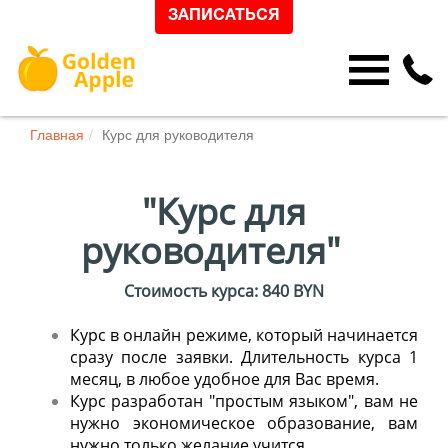
ЗАПИСАТЬСЯ
Главная
Курс для руководителя
"Курс для
руководителя"
Стоимость курса: 840 BYN
Курс в онлайн режиме, который начинается
сразу после заявки. Длительность курса 1
месяц, в любое удобное для Вас время.
Курс разработан "простым языком", вам не
нужно экономическое образование, вам
нужно только желание учится.