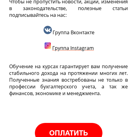
Чтобы не пропустить новости, акции, изменения
в законодательстве, полезные статьи
подписывайтесь на нас:
Группа Вконтакте
Г
руппа
Instagram
Обучение на курсах гарантирует вам получение
стабильного дохода на протяжении многих лет.
Полученные знания востребованы не только в
профессии бухгалтерского учета, а так же
финансов, экономике и менеджмента.
ОПЛАТИТЬ