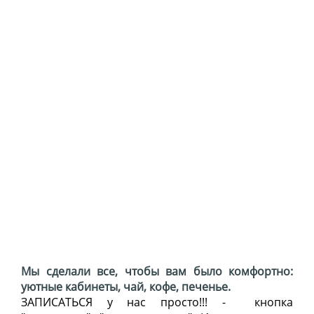
Мы сделали все, чтобы вам было комфортно:
уютные кабинеты, чай, кофе, печенье.
ЗАПИСАТЬСЯ у нас просто!!! - кнопка