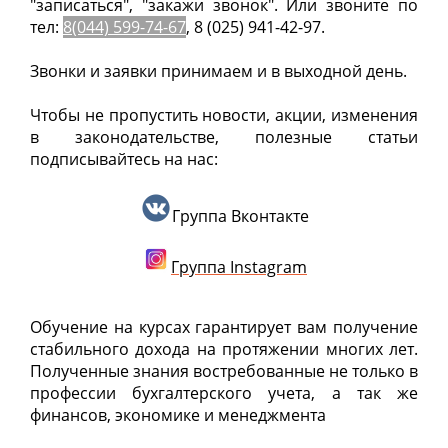
"записаться", "закажи звонок". Или звоните по
тел:
8(044) 599-74-67
, 8 (025) 941-42-97.
Звонки и заявки принимаем и в выходной день.
Чтобы не пропустить новости, акции, изменения
в законодательстве, полезные статьи
подписывайтесь на нас:
Группа Вконтакте
Г
руппа
Instagram
Обучение на курсах гарантирует вам получение
стабильного дохода на протяжении многих лет.
Полученные знания востребованные не только в
профессии бухгалтерского учета, а так же
финансов, экономике и менеджмента