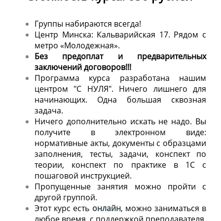
Группы набираются всегда!
Центр Минска: Кальварийская 17. Рядом с
метро «Молодежная».
Без предоплат и предварительных
заключений договоров!!!
Программа курса разработана нашим
центром "С НУЛЯ". Ничего лишнего для
начинающих. Одна большая сквозная
задача.
Ничего дополнительно искать не надо. Вы
получите в электронном виде:
нормативные акты, документы с образцами
заполнения, тесты, задачи, конспект по
теории, конспект по практике в 1С с
пошаговой инструкцией.
Пропущенные занятия можно пройти с
другой группой.
Этот курс есть
онлайн
, можно заниматься в
любое время с поддержкой преподавателя.