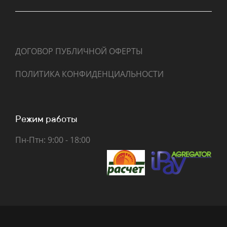
ДОГОВОР ПУБЛИЧНОЙ ОФЕРТЫ
ПОЛИТИКА КОНФИДЕНЦИАЛЬНОСТИ
Режим работы
Пн-Птн: 9:00 - 18:00