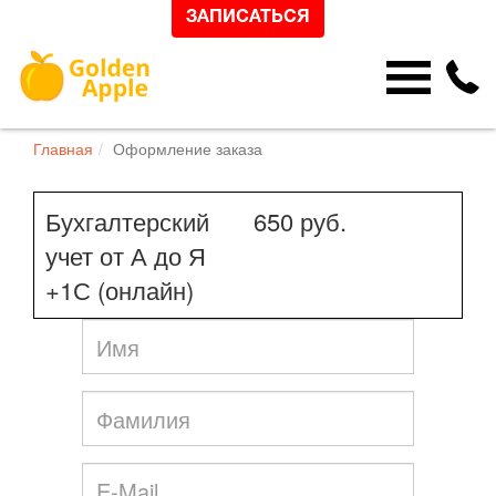
ЗАПИСАТЬСЯ
Главная
Оформление заказа
Бухгалтерский
650 руб.
учет от А до Я
+1С (онлайн)