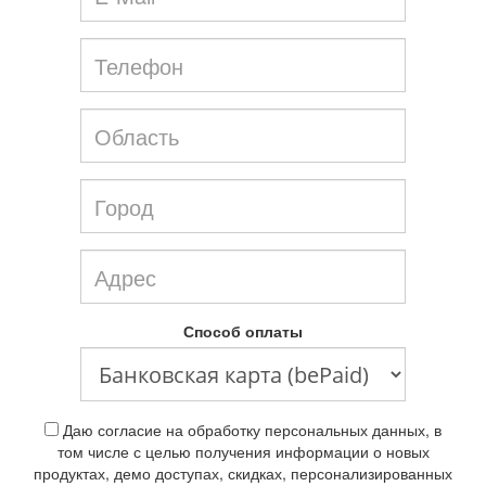
Способ оплаты
Даю согласие на обработку персональных данных, в
том числе с целью получения информации о новых
продуктах, демо доступах, скидках, персонализированных