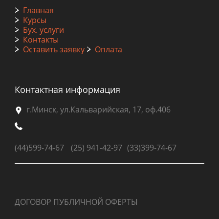
>
Главная
>
Курсы
>
Бух. услуги
>
Контакты
>
Оставить заявку
>
Оплата
Контактная информация
г.Минск, ул.Кальварийская, 17, оф.406
(44)
599-74-67
(25) 941-42-97
(33)399-74-67
ДОГОВОР ПУБЛИЧНОЙ ОФЕРТЫ